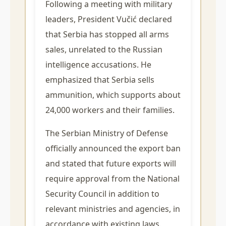
Following a meeting with military
leaders, President Vučić declared
that Serbia has stopped all arms
sales, unrelated to the Russian
intelligence accusations. He
emphasized that Serbia sells
ammunition, which supports about
24,000 workers and their families.
The Serbian Ministry of Defense
officially announced the export ban
and stated that future exports will
require approval from the National
Security Council in addition to
relevant ministries and agencies, in
accordance with existing laws.