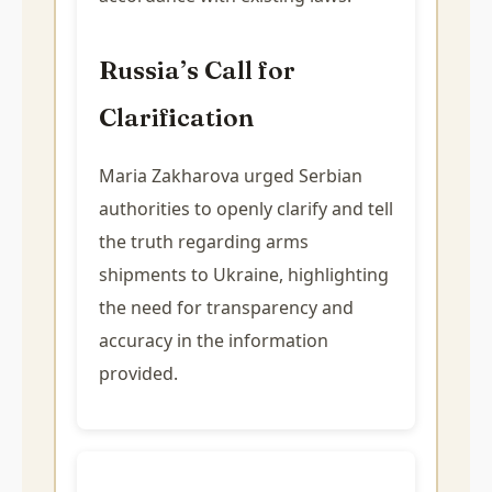
Russia’s Call for
Clarification
Maria Zakharova urged Serbian
authorities to openly clarify and tell
the truth regarding arms
shipments to Ukraine, highlighting
the need for transparency and
accuracy in the information
provided.