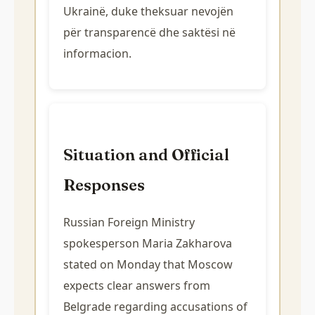
Ukrainë, duke theksuar nevojën
për transparencë dhe saktësi në
informacion.
Situation and Official
Responses
Russian Foreign Ministry
spokesperson Maria Zakharova
stated on Monday that Moscow
expects clear answers from
Belgrade regarding accusations of