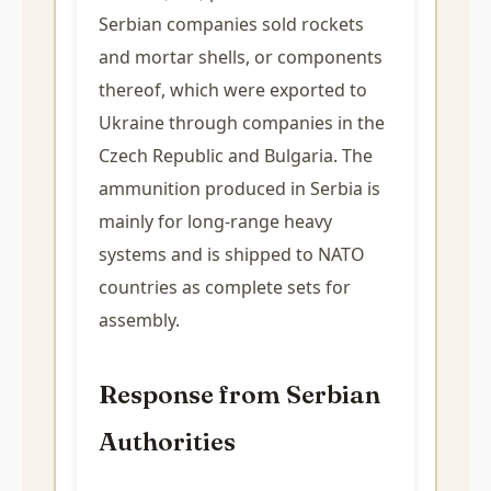
Serbian companies sold rockets
and mortar shells, or components
thereof, which were exported to
Ukraine through companies in the
Czech Republic and Bulgaria. The
ammunition produced in Serbia is
mainly for long-range heavy
systems and is shipped to NATO
countries as complete sets for
assembly.
Response from Serbian
Authorities