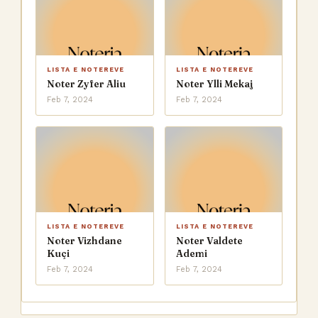
LISTA E NOTEREVE
LISTA E NOTEREVE
Noter Zyfer Aliu
Noter Ylli Mekaj
Feb 7, 2024
Feb 7, 2024
LISTA E NOTEREVE
LISTA E NOTEREVE
Noter Vizhdane
Noter Valdete
Kuçi
Ademi
Feb 7, 2024
Feb 7, 2024