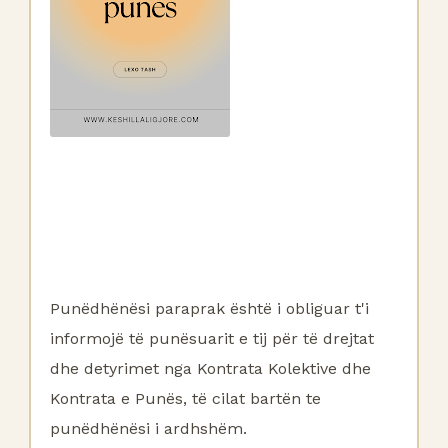
Punëdhënësi paraprak është i obliguar t'i
informojë të punësuarit e tij për të drejtat
dhe detyrimet nga Kontrata Kolektive dhe
Kontrata e Punës, të cilat bartën te
punëdhënësi i ardhshëm.