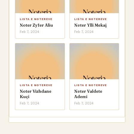
LISTA E NOTEREVE
LISTA E NOTEREVE
Noter Zyfer Aliu
Noter Ylli Mekaj
Feb 7, 2024
Feb 7, 2024
LISTA E NOTEREVE
LISTA E NOTEREVE
Noter Vizhdane
Noter Valdete
Kuçi
Ademi
Feb 7, 2024
Feb 7, 2024