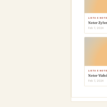
LISTA E NOT
Noter Zyfer
Feb 7, 2024
LISTA E NOT
Noter Vizh
Feb 7, 2024