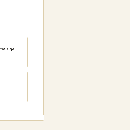
atave që